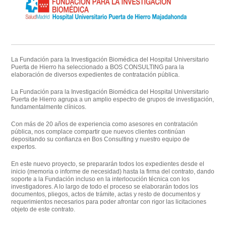
La
Fundación para la Investigación Biomédica del Hospital Universitario
Puerta de Hierro
ha seleccionado a BOS CONSULTING para la
elaboración de diversos expedientes de contratación pública.
La Fundación para la Investigación Biomédica del Hospital Universitario
Puerta de Hierro agrupa a un
amplio espectro de grupos de investigación
,
fundamentalmente clínicos.
Con más de 20 años de experiencia como asesores en contratación
pública, nos complace compartir que nuevos clientes continúan
depositando su confianza en Bos Consulting y nuestro equipo de
expertos.
En este nuevo proyecto, se prepararán todos los expedientes desde el
inicio (memoria o informe de necesidad) hasta la firma del contrato, dando
soporte a la Fundación incluso en la interlocución técnica con los
investigadores. A lo largo de todo el proceso se elaborarán todos los
documentos, pliegos, actos de trámite, actas y resto de documentos y
requerimientos necesarios para poder afrontar con rigor las licitaciones
objeto de este contrato.