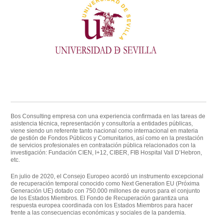
Bos Consulting
empresa con una experiencia confirmada en las tareas de
asistencia técnica, representación y consultoría a entidades públicas,
viene siendo un referente tanto nacional como internacional en materia
de gestión de Fondos Públicos y Comunitarios, así como
en la prestación
de servicios profesionales en contratación pública relacionados con la
investigación: Fundación CIEN, I+12, CIBER, FIB Hospital Vall D’Hebron,
etc.
En julio de 2020, el Consejo Europeo acordó un instrumento excepcional
de recuperación temporal conocido como
Next Generation EU
(Próxima
Generación UE) dotado con 750.000 millones de euros para el conjunto
de los Estados Miembros. El Fondo de Recuperación garantiza una
respuesta europea coordinada con los Estados Miembros para hacer
frente a las consecuencias económicas y sociales de la pandemia.