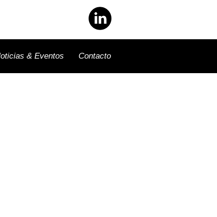
oticias & Eventos
Contacto