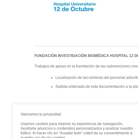
FUNDACIÓN INVESTIGACIÓN BIOMÉDICA HOSPITAL 12 
Trabajos de apoyo en la tramitación de las subvenciones conced
Localización de las nóminas del personal adscrito
Subida ordenada de esta documentación a la pla
Valoramos tu privacidad
Usamos cookies para mejorar su experiencia de navegación,
mostrarle anuncios o contenidos personalizados y analizar nuestro
tráfico. Al hacer clic en “Aceptar todo” usted da su consentimiento a
nuestro uso de las cookies.