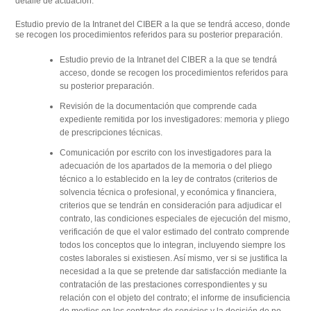
detalle de actuación:
Estudio previo de la Intranet del CIBER a la que se tendrá acceso, donde
se recogen los procedimientos referidos para su posterior preparación.
Estudio previo de la Intranet del CIBER a la que se tendrá
acceso, donde se recogen los procedimientos referidos para
su posterior preparación.
Revisión de la documentación que comprende cada
expediente remitida por los investigadores: memoria y pliego
de prescripciones técnicas.
Comunicación por escrito con los investigadores para la
adecuación de los apartados de la memoria o del pliego
técnico a lo establecido en la ley de contratos (criterios de
solvencia técnica o profesional, y económica y financiera,
criterios que se tendrán en consideración para adjudicar el
contrato, las condiciones especiales de ejecución del mismo,
verificación de que el valor estimado del contrato comprende
todos los conceptos que lo integran, incluyendo siempre los
costes laborales si existiesen. Así mismo, ver si se justifica la
necesidad a la que se pretende dar satisfacción mediante la
contratación de las prestaciones correspondientes y su
relación con el objeto del contrato; el informe de insuficiencia