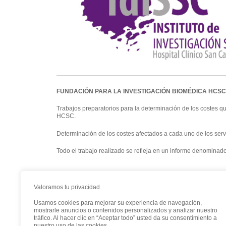
FUNDACIÓN PARA LA INVESTIGACIÓN BIOMÉDICA HCSC. 
Trabajos preparatorios para la determinación de los costes q
HCSC.
Determinación de los costes afectados a cada uno de los servic
Todo el trabajo realizado se refleja en un informe de
Valoramos tu privacidad
Usamos cookies para mejorar su experiencia de navegación,
mostrarle anuncios o contenidos personalizados y analizar nuestro
tráfico. Al hacer clic en “Aceptar todo” usted da su consentimiento a
nuestro uso de las cookies.