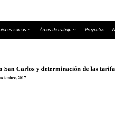
uiénes somos
Áreas de trabajo
Proyectos
N
o San Carlos y determinación de las tarif
oviembre, 2017