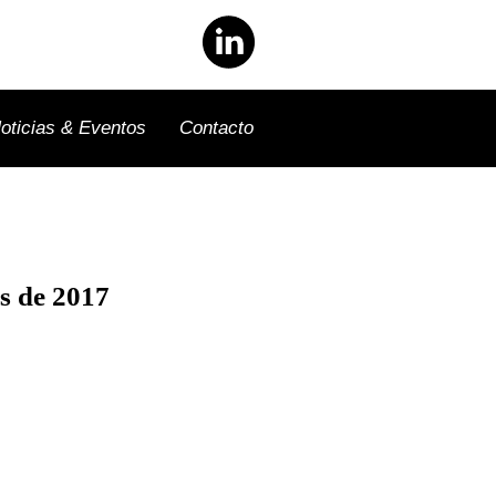
oticias & Eventos
Contacto
as de 2017